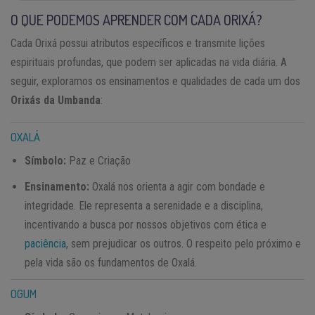
O QUE PODEMOS APRENDER COM CADA ORIXÁ?
Cada Orixá possui atributos específicos e transmite lições
espirituais profundas, que podem ser aplicadas na vida diária. A
seguir, exploramos os ensinamentos e qualidades de cada um dos
Orixás da Umbanda
:
OXALÁ
Símbolo:
Paz e Criação
Ensinamento:
Oxalá nos orienta a agir com bondade e
integridade. Ele representa a serenidade e a disciplina,
incentivando a busca por nossos objetivos com ética e
paciência
, sem prejudicar os outros. O respeito pelo próximo e
pela vida são os fundamentos de Oxalá.
OGUM